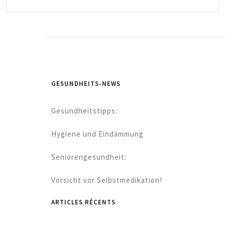
GESUNDHEITS-NEWS
Gesundheitstipps:
Hygiene und Eindämmung
Seniorengesundheit:
Vorsicht vor Selbstmedikation!
ARTICLES RÉCENTS