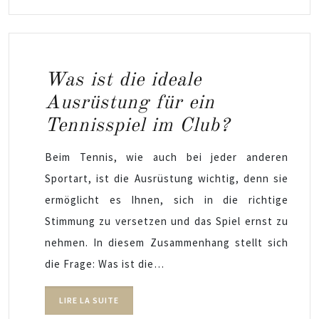
Was ist die ideale
Ausrüstung für ein
Tennisspiel im Club?
Beim Tennis, wie auch bei jeder anderen
Sportart, ist die Ausrüstung wichtig, denn sie
ermöglicht es Ihnen, sich in die richtige
Stimmung zu versetzen und das Spiel ernst zu
nehmen. In diesem Zusammenhang stellt sich
die Frage: Was ist die…
LIRE LA SUITE