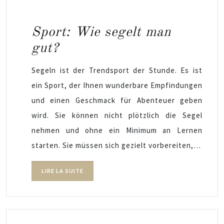
Sport: Wie segelt man
gut?
Segeln ist der Trendsport der Stunde. Es ist
ein Sport, der Ihnen wunderbare Empfindungen
und einen Geschmack für Abenteuer geben
wird. Sie können nicht plötzlich die Segel
nehmen und ohne ein Minimum an Lernen
starten. Sie müssen sich gezielt vorbereiten,…
LIRE LA SUITE