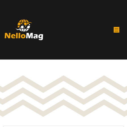
Sport