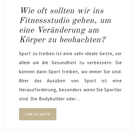
Wie oft sollten wir ins
Fitnessstudio gehen, um
eine Veränderung am
Körper zu beobachten?
Sport zu treiben ist eine sehr ideale Geste, vor
allem um die Gesundheit zu verbessern. Sie
können dann Sport treiben, wo immer Sie sind.
Aber das Ausüben von Sport ist eine
Herausforderung, besonders wenn Sie Sportler
sind. Die Bodybuilder oder…
LIRE LA SUITE