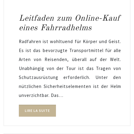
Leitfaden zum Online-Kauf
eines Fahrradhelms
Radfahren ist wohltuend für Körper und Geist.
Es ist das bevorzugte Transportmittel für alle
Arten von Reisenden, überall auf der Welt.
Unabhängig von der Tour ist das Tragen von
Schutzausrüstung erforderlich. Unter den
nützlichen Sicherheitselementen ist der Helm
unverzichtbar. Das…
LIRE LA SUITE