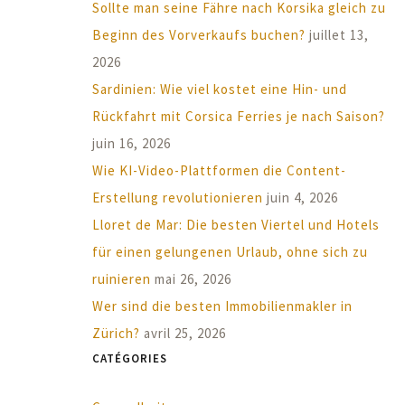
Sollte man seine Fähre nach Korsika gleich zu
Beginn des Vorverkaufs buchen?
juillet 13,
2026
Sardinien: Wie viel kostet eine Hin- und
Rückfahrt mit Corsica Ferries je nach Saison?
juin 16, 2026
Wie KI-Video-Plattformen die Content-
Erstellung revolutionieren
juin 4, 2026
Lloret de Mar: Die besten Viertel und Hotels
für einen gelungenen Urlaub, ohne sich zu
ruinieren
mai 26, 2026
Wer sind die besten Immobilienmakler in
Zürich?
avril 25, 2026
CATÉGORIES