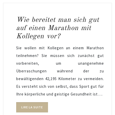
Wie bereitet man sich gut
auf einen Marathon mit
Kollegen vor?
Sie wollen mit Kollegen an einem Marathon
teilnehmen? Sie müssen sich zunächst gut
vorbereiten, um unangenehme
Überraschungen während der zu
bewältigenden 42,195 Kilometer zu vermeiden.
Es versteht sich von selbst, dass Sport gut für
Ihre körperliche und geistige Gesundheit ist….
LIRE LA SUITE