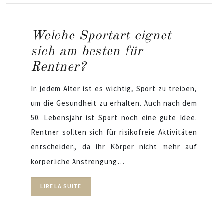
Welche Sportart eignet
sich am besten für
Rentner?
In jedem Alter ist es wichtig, Sport zu treiben,
um die Gesundheit zu erhalten. Auch nach dem
50. Lebensjahr ist Sport noch eine gute Idee.
Rentner sollten sich für risikofreie Aktivitäten
entscheiden, da ihr Körper nicht mehr auf
körperliche Anstrengung…
LIRE LA SUITE